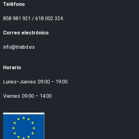
Teléfono
858 981 921 / 618 002 324
Correo electrónico
info@triabd.es
Horario
Lunes–Jueves: 09:00 – 19:00
Viernes: 09:00 – 14:00