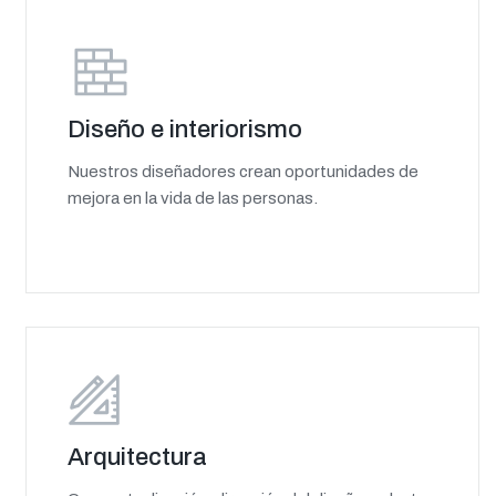
Diseño e interiorismo
Nuestros diseñadores crean oportunidades de
mejora en la vida de las personas.
Arquitectura