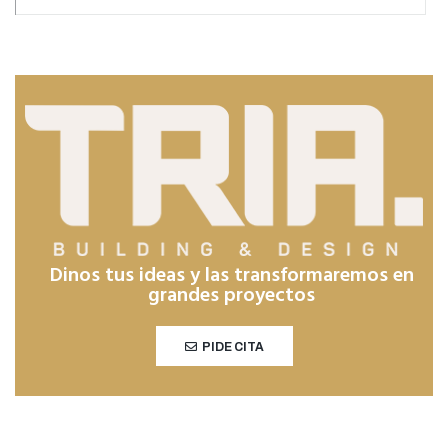
Dinos tus ideas y las transformaremos en
grandes proyectos
PIDE CITA