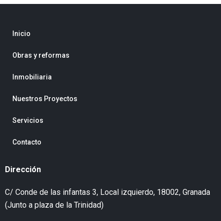
Inicio
Obras y reformas
Inmobiliaria
Nuestros Proyectos
Servicios
Contacto
Dirección
C/ Conde de las infantas 3, Local izquierdo, 18002, Granada
(Junto a plaza de la Trinidad)