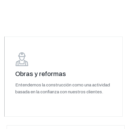
Obras y reformas
Entendemos la construcción como una actividad
basada en la confianza con nuestros clientes.